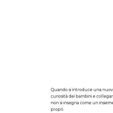
Quando si introduce una nuova
curiosità dei bambini e collegar
non si insegna come un insieme d
propri.