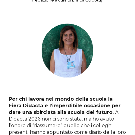
Per chi lavora nel mondo della scuola la
Fiera Didacta è l’imperdibile occasione per
dare una sbirciata alla scuola del futuro.
A
Didacta 2026 non ci sono stata, ma ho avuto
l’onore di “riassumere” quello che i colleghi
presenti hanno appuntato come diario della loro