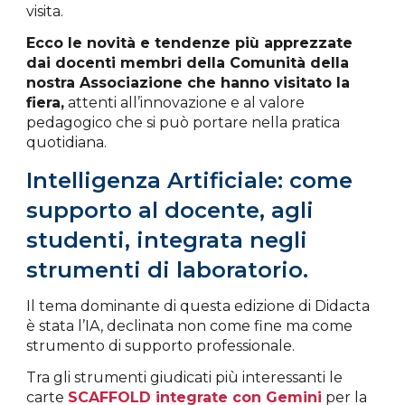
visita.
Ecco le novità e tendenze più apprezzate
dai docenti membri della Comunità della
nostra Associazione che hanno visitato la
fiera,
attenti all’innovazione e al valore
pedagogico che si può portare nella pratica
quotidiana.
Intelligenza Artificiale: come
supporto al docente, agli
studenti, integrata negli
strumenti di laboratorio.
Il tema dominante di questa edizione di Didacta
è stata l’IA, declinata non come fine ma come
strumento di supporto professionale.
Tra gli strumenti giudicati più interessanti le
carte
SCAFFOLD integrate con Gemini
per la