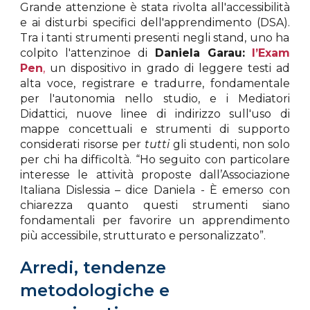
Grande attenzione è stata rivolta all'accessibilità
e ai disturbi specifici dell'apprendimento (DSA).
Tra i tanti strumenti presenti negli stand, uno ha
colpito l'attenzinoe di
Daniela Garau:
l’Exam
Pen
,
un dispositivo in grado di leggere testi ad
alta voce, registrare e tradurre, fondamentale
per l'autonomia nello studio, e i Mediatori
Didattici, nuove linee di indirizzo sull'uso di
mappe concettuali e strumenti di supporto
considerati risorse per
tutti
gli studenti, non solo
per chi ha difficoltà. “Ho seguito con particolare
interesse le attività proposte dall’Associazione
Italiana Dislessia – dice
Daniela
- È emerso con
chiarezza quanto questi strumenti siano
fondamentali per favorire un apprendimento
più accessibile, strutturato e personalizzato”.
Arredi, tendenze
metodologiche e