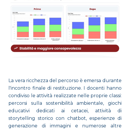
La vera ricchezza del percorso è emersa durante
l'incontro finale di restituzione. I docenti hanno
condiviso le attività realizzate nelle proprie classi:
percorsi sulla sostenibilità ambientale, giochi
educativi dedicati ai cetacei, attività di
storytelling storico con chatbot, esperienze di
generazione di immagini e numerose altre