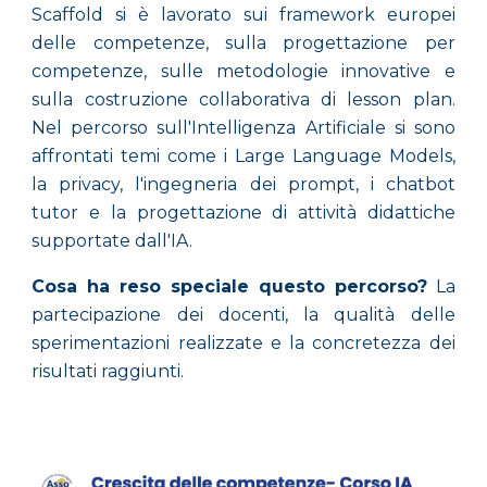
Scaffold si è lavorato sui framework europei
delle competenze, sulla progettazione per
competenze, sulle metodologie innovative e
sulla costruzione collaborativa di lesson plan.
Nel percorso sull'Intelligenza Artificiale si sono
affrontati temi come i Large Language Models,
la privacy, l'ingegneria dei prompt, i chatbot
tutor e la progettazione di attività didattiche
supportate dall'IA.
Cosa ha reso speciale questo percorso?
La
partecipazione dei docenti, la qualità delle
sperimentazioni realizzate e la concretezza dei
risultati raggiunti.