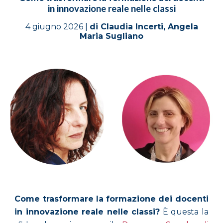
in innovazione reale nelle classi
4
giugno
2026 |
di Claudia Incerti, Angela
Maria Sugliano
Come trasformare la formazione dei docenti
in innovazione reale nelle classi?
È questa la