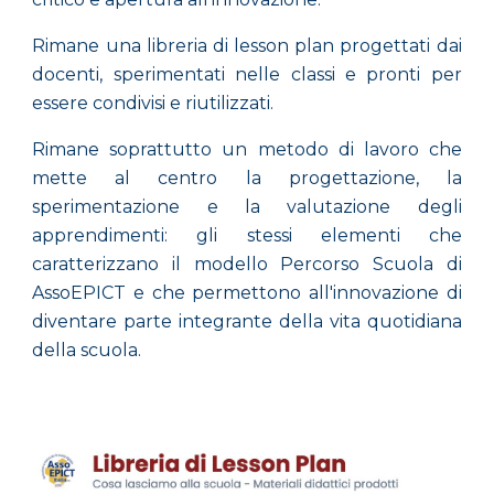
Rimane una libreria di lesson plan progettati dai
docenti, sperimentati nelle classi e pronti per
essere condivisi e riutilizzati.
Rimane soprattutto un metodo di lavoro che
mette al centro la progettazione, la
sperimentazione e la valutazione degli
apprendimenti: gli stessi elementi che
caratterizzano il modello Percorso Scuola di
AssoEPICT e che permettono all'innovazione di
diventare parte integrante della vita quotidiana
della scuola.