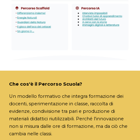
Che cos'è il Percorso Scuola?
Un modello formativo che integra formazione dei
docenti, sperimentazione in classe, raccolta di
evidenze, condivisione tra pari e produzione di
materiali didattici riutilizzabili. Perché l'innovazione
non si misura dalle ore di formazione, ma da ciò che
cambia nelle classi.