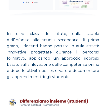
In dieci classi dell'Istituto, dalla scuola
dell'infanzia alla scuola secondaria di primo
grado, i docenti hanno portato in aula attività
innovative progettate durante il percorso
formativo, applicando un approccio rigoroso
basato sulla rilevazione delle competenze prima
e dopo le attività per osservare e documentare
gli apprendimenti degli studenti.