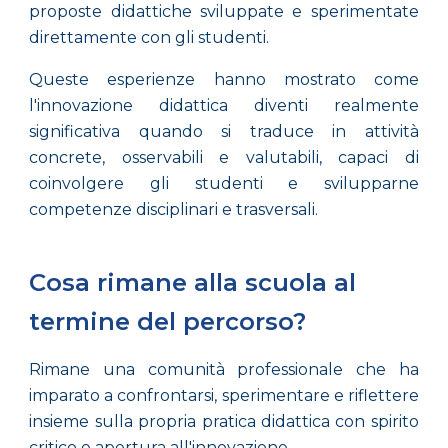
proposte didattiche sviluppate e sperimentate
direttamente con gli studenti.
Queste esperienze hanno mostrato come
l'innovazione didattica diventi realmente
significativa quando si traduce in attività
concrete, osservabili e valutabili, capaci di
coinvolgere gli studenti e svilupparne
competenze disciplinari e trasversali.
Cosa rimane alla scuola al
termine del percorso?
Rimane una comunità professionale che ha
imparato a confrontarsi, sperimentare e riflettere
insieme sulla propria pratica didattica con spirito
critico e apertura all'innovazione.