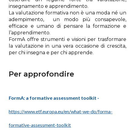
insegnamento e apprendimento.
La valutazione formativa non è una moda né un
adempimento, un modo più consapevole,
efficace e umano di pensare la formazione e
l’apprendimento.
FormA
offre strumenti e visioni per trasformare
la valutazione in una vera occasione di crescita,
per chi insegna e per chi apprende.
Per approfondire
FormA: a formative assessment toolkit -
https://www.etf.europa.eu/en/what-we-do/forma-
formative-assessment-toolkit