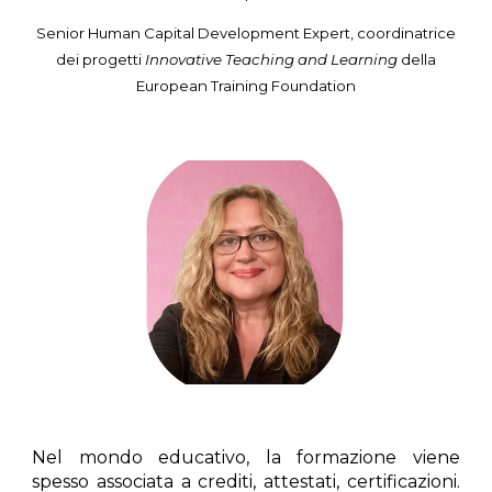
S
enior Human Capital Development Expert, coordinatrice
dei progetti
Innovative Teaching and Learning
della
European Training Foundation
Nel mondo educativo, la
formazione
viene
spesso associata a crediti, attestati, certificazioni.