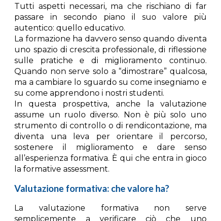
Tutti aspetti necessari, ma che rischiano di far
passare in secondo piano il suo valore più
autentico: quello
educativo
.
La formazione ha davvero senso quando diventa
uno spazio di crescita professionale, di riflessione
sulle pratiche e di miglioramento continuo.
Quando non serve solo a “dimostrare” qualcosa,
ma a
cambiare lo sguardo
su come insegniamo e
su come apprendono i nostri studenti.
In questa prospettiva, anche la valutazione
assume un ruolo diverso. Non è più solo uno
strumento di controllo o di rendicontazione, ma
diventa una leva per orientare il percorso,
sostenere il miglioramento e dare senso
all’esperienza formativa. È qui che entra in gioco
la
formative assessment
.
Valutazione formativa: che valore ha?
La valutazione formativa non serve
semplicemente a verificare ciò che uno