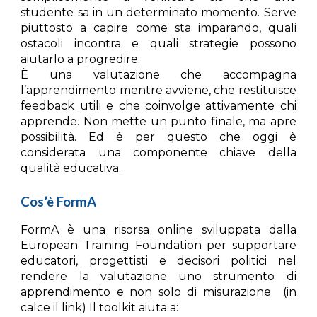
studente sa in un determinato momento. Serve
piuttosto a
capire come sta imparando
, quali
ostacoli incontra e quali strategie possono
aiutarlo a progredire.
È una valutazione che accompagna
l’apprendimento mentre avviene, che restituisce
feedback utili e che coinvolge attivamente chi
apprende. Non mette un punto finale, ma apre
possibilità. Ed è per questo che oggi è
considerata una componente chiave della
qualità educativa.
Cos’è FormA
FormA
è una risorsa online sviluppata dalla
European Training Foundation
per supportare
educatori, progettisti e decisori politici nel
rendere la valutazione uno strumento di
apprendimento e non solo di misurazione (in
calce il link) Il toolkit aiuta a: