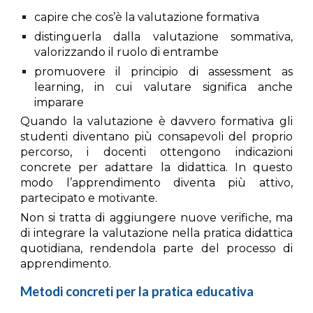
capire che cos’è la valutazione formativa
distinguerla dalla valutazione sommativa,
valorizzando il ruolo di entrambe
promuovere il principio di
assessment as
learning
, in cui valutare significa anche
imparare
Quando la valutazione è davvero formativa gli
studenti
diventano più consapevoli del proprio
percorso, i
docenti
ottengono indicazioni
concrete per adattare la didattica. In questo
modo l’apprendimento diventa più attivo,
partecipato e motivante.
Non si tratta di aggiungere nuove verifiche, ma
di
integrare la valutazione nella pratica didattica
quotidiana
, rendendola parte del processo di
apprendimento.
Metodi concreti per la pratica educativa