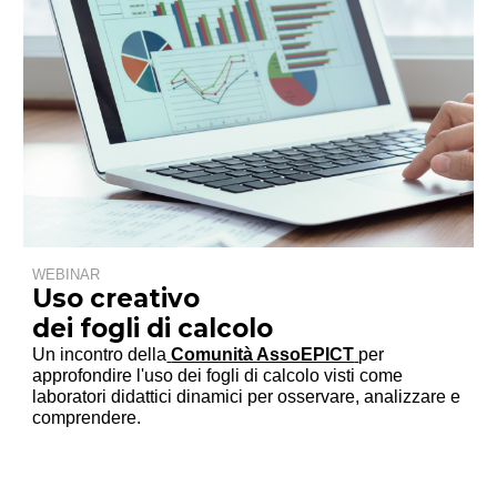
WEBINAR
Uso creativo
dei fogli di calcolo
Un incontro della
Comunità AssoEPICT
per
approfondire l'uso dei fogli di calcolo visti come
laboratori didattici dinamici per osservare, analizzare e
comprendere.