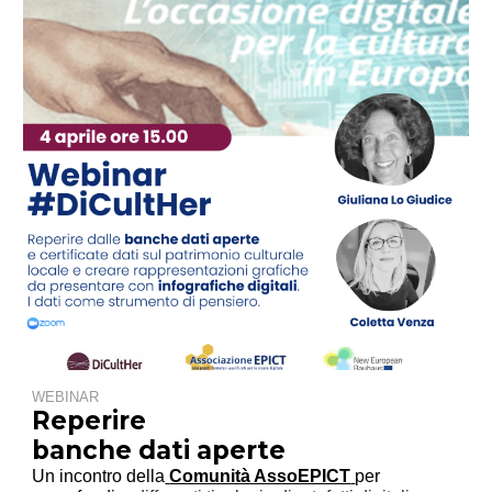
WEBINAR
Reperire
banche dati aperte
Un incontro della
Comunità AssoEPICT
per