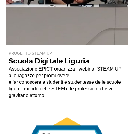
PROGETTO STEAM-UP
Scuola Digitale Liguria
Associazione EPICT organizza i
webinar STEAM UP
alle ragazze
per promuovere
e far conoscere a studenti e studentesse delle scuole
liguri il mondo delle
STEM
e le professioni che vi
gravitano attorno.