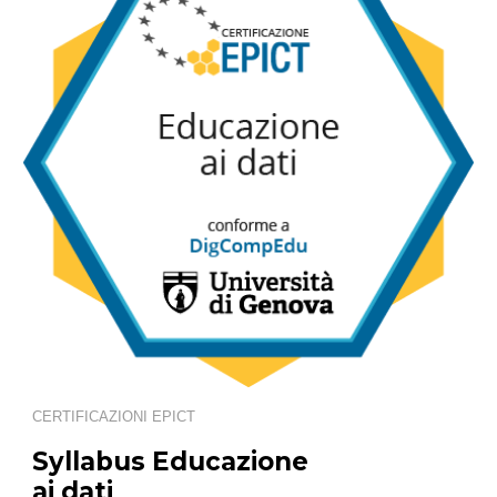
CERTIFICAZIONI
EPICT
Syllabus
Educazione
ai dati