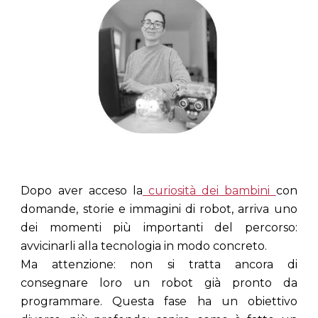
Dopo aver acceso la
curiosità dei bambini
con
domande, storie e immagini di robot, arriva uno
dei momenti più importanti del percorso:
avvicinarli alla tecnologia in modo concreto
.
Ma attenzione: non si tratta ancora di
consegnare loro un robot già pronto da
programmare. Questa fase ha un obiettivo