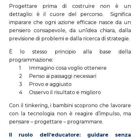
Progettare prima di costruire non è un
dettaglio: è il cuore del percorso. Significa
imparare che ogni azione efficace nasce da un
pensiero consapevole, da un’idea chiara, dalla
previsione di problemi e dalla ricerca di strategie.
È lo stesso principio alla base della
programmazione:
1
Immagino cosa voglio ottenere
2
Penso ai passaggi necessari
3
Provo e aggiusto
4
Osservo il risultato e miglioro
Con il tinkering, i bambini scoprono che lavorare
con la tecnologia non è reagire d’impulso, ma
pensare – progettare – programmare.
Il ruolo dell’educatore: guidare senza