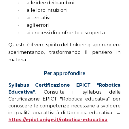
•
alle idee dei bambini
•
alle loro intuizioni
•
ai tentativi
•
agli errori
•
ai processi di confronto e scoperta
Questo è il vero spirito del tinkering: apprendere
sperimentando, trasformando il pensiero in
materia.
Per approfondire
Syllabus Certificazione EPICT "Robotica
Educativa".
Consulta il syllabus della
Certificazione EPICT
"
Robotica educativa" per
conoscere le competenze necessarie a svolgere
in qualità una attività di Robotica educativa →
https://epict.unige.it/robotica-educativa