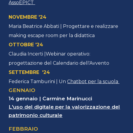
AssoEPICT
NOVEMBRE '24
Maria Beatrice Abbati | Progettare e realizzare
making escape room per la didattica
OTTOBRE '24
Claudia Incerti |Webinar operativo:
progettazione del Calendario dell'Avvento
SETTEMBRE '24
Federica Tamburini | Un
Chatbot per la scuola
GENNAIO
14 gennaio
|
Carmine Marinucci
L'uso del digitale per la valorizzazione del
patrimonio culturale
FEBBRAIO