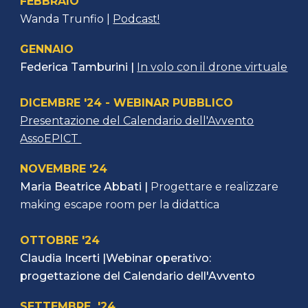
FEBBRAIO
Wanda Trunfio |
Podcast!
GENNAIO
Federica Tamburini |
In volo con il drone virtuale
DICEMBRE '24 - WEBINAR PUBBLICO
Presentazione del Calendario dell'Avvento
AssoEPICT
NOVEMBRE '24
Maria Beatrice Abbati
|
Progettare e realizzare
making escape room per la didattica
OTTOBRE '24
Claudia Incerti |Webinar operativo:
progettazione del Calendario dell'Avvento
SETTEMBRE '24