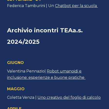
Federica Tamburini
| Un
Chatbot per la scuola
Archivio incontri TEAa.s.
2024/2025
GIUGNO
Valentina Pennazio|
Robot umanoidi e
inclusione: esperienze e buone pratiche
MAGGIO
Coletta Venza |
Uno creativo del foglio di calcolo
APRILE