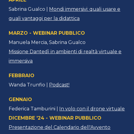
Sabrina Gualco |
Mondi immersivi: quali usare e
quali vantaggi per la didattica
MARZO - WEBINAR PUBBLICO
Manuela Mercia, Sabrina Gualco
Missione Dantedì in ambienti di realtà virtuale e
immersiva
FEBBRAIO
Wanda Trunfio |
Podcast!
GENNAIO
Federica Tamburini |
In volo con il drone virtuale
DICEMBRE '24 - WEBINAR PUBBLICO
Presentazione del Calendario dell'Avvento