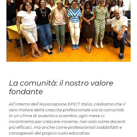
La comunità: il nostro valore
fondante
All’interno dell’Associazione EPICT Italia, crediamo che il
vero motore della crescita professionale sia la comunità.
In un clima di autentico scambio, ogni mese ci
incontriamo per crescere insieme: non solo come docenti
più efficaci, ma anche come professionisti soddisfatti e
consapevoli del proprio ruolo educativo.