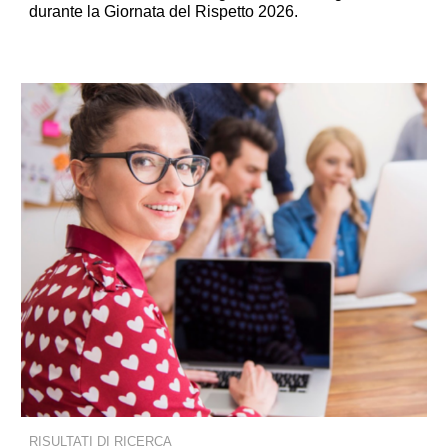
durante la Giornata del Rispetto 2026
.
RISULTATI DI RICERCA