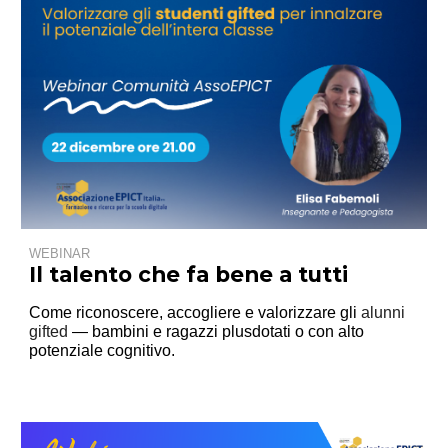
WEBINAR
Il talento che fa bene a tutti
Come riconoscere, accogliere e valorizzare gli
alunni
gifted
— bambini e ragazzi plusdotati o con alto
potenziale cognitivo.