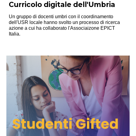
Curricolo digitale dell'Umbria
Un gruppo di docenti umbri con il coordinamento
dell'USR locale hanno svolto un processo di ricerca
azione a cui ha collaborato l'Associaizone EPICT
Italia.