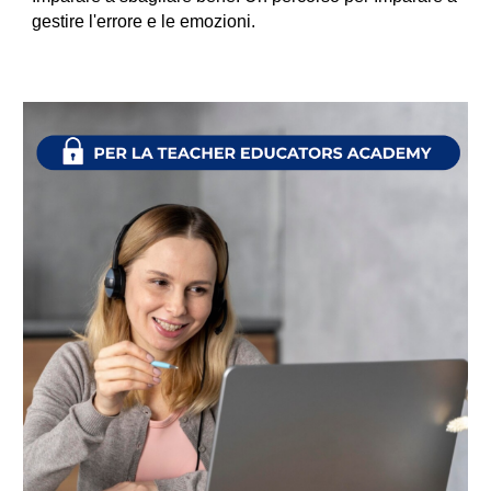
gestire l'errore e le emozioni.