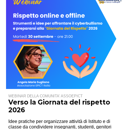
WEBINAR DELLA COMUNITA' ASSOEPICT
Verso la Giornata del rispetto
2026
Idee pratiche per organizzare attività di Istituto e di
classe da condividere insegnanti, studenti, genitori