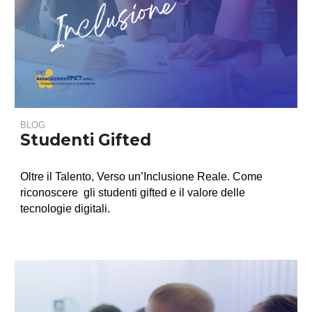
BLOG
Studenti Gifted
Oltre il Talento, Verso un’Inclusione Reale.
Come
riconoscere gli studenti gifted e il valore delle
tecnologie digitali.