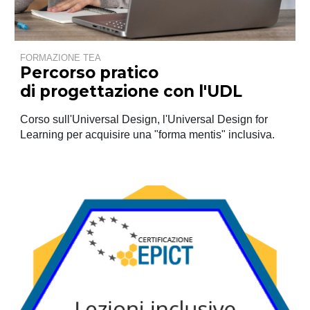
FORMAZIONE TEA
Percorso pratico
di progettazione con l'UDL
Corso sull'
Universal Design, l'Universal Design for
Learning per acquisire una "forma mentis" inclusiva.