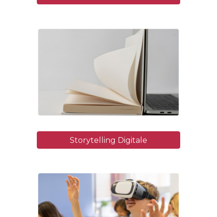
Storytelling Digitale