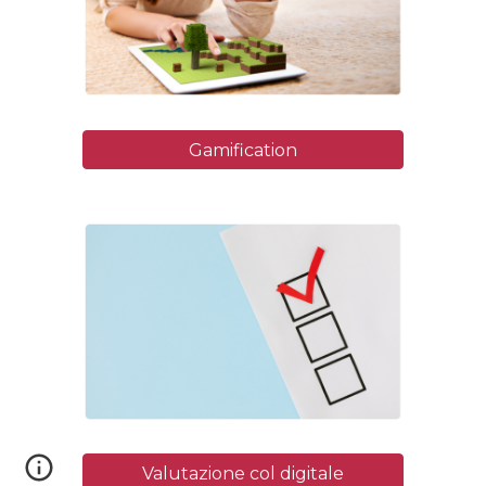
Gamification
Valutazione col digitale