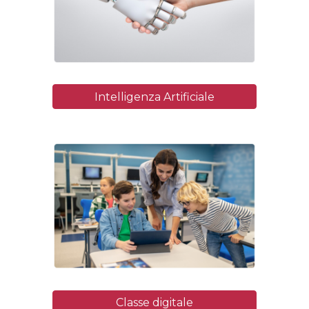
Intelligenza Artificiale
Classe digitale