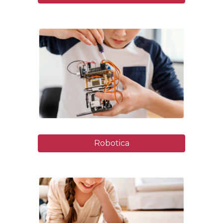
Robotica